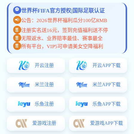
追梦22分钟表现惨淡无得分开局失
误频频正负值惨淡分析