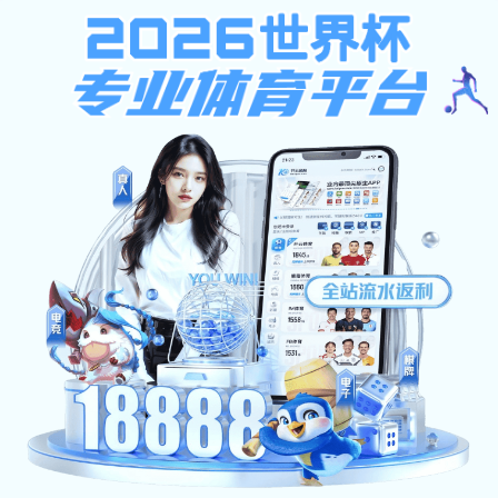
注册入口
全天更新 ·
雷火登录网页版
赛事实时同步
无论您身在何处，
雷火登录网页版APP
为您带来高
速、高清、稳定的观赛体验。
下载客户端
网页端访问