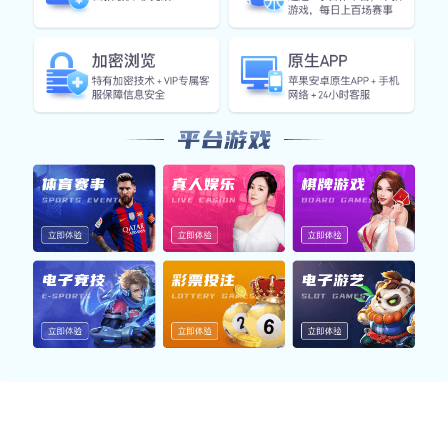
值得一提的是，安联球场还设有多个VIP包厢，为贵
宾提供私密而舒适的观看环境。这些包厢不仅配备豪
华设施，还能享受专属餐饮服务，使得重要赛事更具
仪式感，从而吸引更多赞助商和贵宾前来参观。
2、赫内斯与鲁梅尼格之间关系
乌利·赫内斯与卡尔-海因茨·鲁梅尼格，两位拜仁慕尼
黑的重要管理者，他们在俱乐部的发展中扮演着举足
轻重的角色。赫内斯作为俱乐部主席，他对球队战略
方向及财务状况负责。而鲁梅尼格则作为首席执行
官，主要负责日常运营管理。他们两人共同推动了拜
仁在国内外赛场上的辉煌成就。
他们之间并不是单纯上下级关系，而是基于信任与默