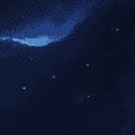
欧洲足坛，一个不断
崛起的重要一步。
总结：
This time, the revel
Riquelme, has genera
the strategic directi
seek to understand t
The future perf
挥作用，将成为检验
自己的力量，让我们