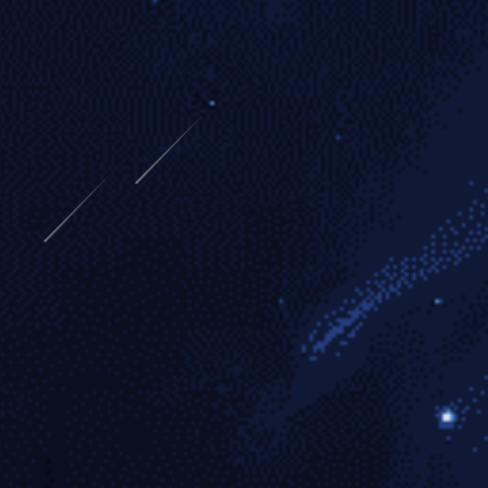
力派球员，但整体协
显得尤为重要。
同时，在近期的一些
这就要求球队在人员
大提升球队整体竞争
最后，从长远来看，
虑眼下的需求，还需
3、可能的
根据《马卡报》的信
现而受到特别关注，
罗德里的中场新星，