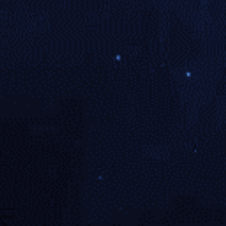
上一篇：
76人高管强调球队需勇于冒险取舍…
热榜精选
#1
#2
周一竞彩篮球分析：森林狼展
祝阿不都
现韧性马
乐愿你
2026-06-23
推荐
2026-05