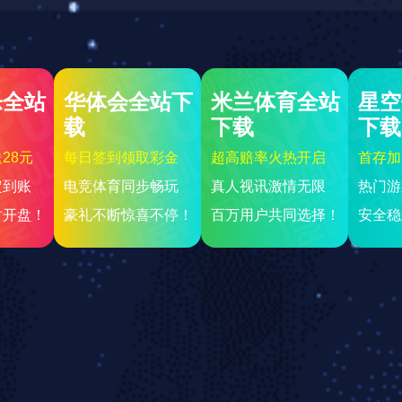
对球队未来的影响，力求为读者全面呈现这一重磅消息的各个角
梅的角色与背景
廷足球历史上极具影响力的球员之一，他不仅在球场上展现出了
足球事务，成为了众多俱乐部的重要顾问。此次他被赋予揭晓皇
在足球界中的地位。
，里克尔梅在分析和评估球员方面具有独到见解。他了解现代足
场上的动态。因此，他所推荐的人选往往具有很高的价值和潜力
待。
多优秀年轻球员保持着良好的关系，他能够通过自身的人脉网络
择更具可信性，让外界对于他的决定充满好奇。
前阵容需求
入，皇家马德里的阵容结构逐渐暴露出一些问题。在中场位置上