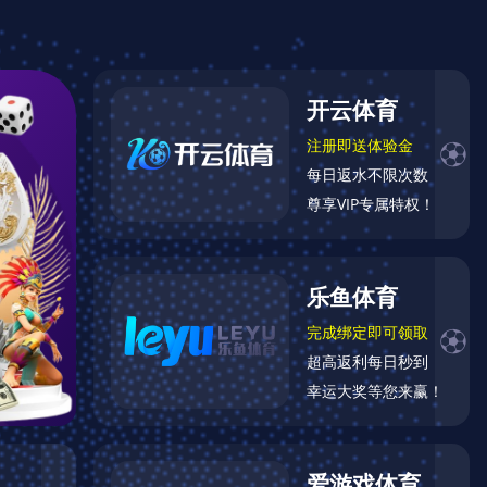
App
公司
体育
注册入口
简介
报道
火登录网页版
赛事实时同
页版APP
为您带来高速、高清、稳定
端访问