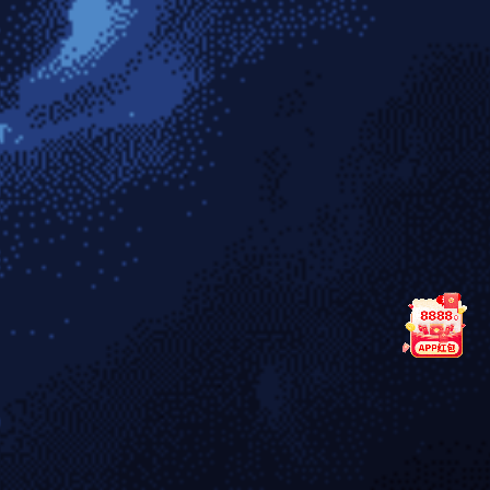
中。他们能够为球队提
实力，提高战斗力。
组之间的讨论及评估。
响。
技水平和团队氛围。新
形成良性循环，让整个
样的成功案例在历史上
乎当下，更关乎未来几
在如今竞争日益激烈的