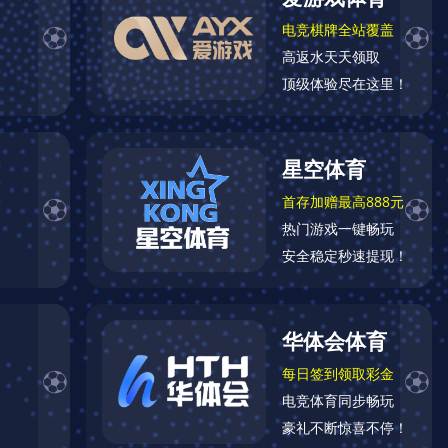
选非罗德里
里本赛季的重磅引援人
瞩目的罗德里，而是另
前阵容需求、可能的新