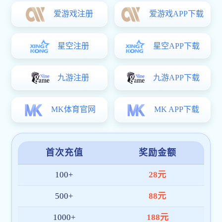
2026-06-13 22:13
19 次阅读
首页
/
体育报道
在当今篮球界，战术的多样性和灵活性成为了球队成
功的重要因素。安东尼与麦迪齐声呼吁骑士改变战
术，特别是针对哈登单打与弧顶运球的依赖，这一观
点引发了广泛关注。两位传奇球员认为，骑士队需要
通过更为团队化和多元化的进攻方式来提升整体表
现。他们强调，通过加强团队配合、丰富进攻套路以
及合理利用每位球员的特点，可以有效提升球队的竞
争力。这篇文章将从四个方面详细阐述这一话题，包
括分析当前骑士战术现状，探讨单打与弧顶运球的缺
陷，以及提出新的战术思路和实施策略，为骑士未来