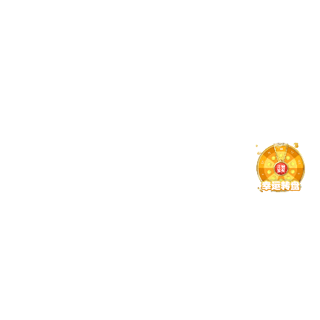
了全队攻击威胁。
其次，弧顶运球虽然可以帮助控卫观察场上形势，但
如果没有有效移动或切换策略，就会变得极其乏味且
易于破解。防守方只需重点盯防持球者，并通过快速
轮转来封堵传球线路，就能有效遏制骑士队的进攻。
因此，仅靠这两种方式已无法满足现代篮球快速、多
变且团队化的发展需求。
最后，当球队过于依赖个别明星选手时，会形成明显
的人才浪费。骑士如今拥有一些优秀年轻人，如果不
能充分发挥他们，各自独特的技术特点将无从体现。
因此，有必要引导他们参与到更具创造性的进攻体系
中，使得球队整体实力得到提升。
3、新战术思路探索