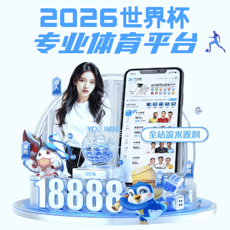
注册入口
全天更新 ·
雷火登录网页版
赛事实时同步
无论您身在何处，
雷火登录网页版APP
为您带来高
速、高清、稳定的观赛体验。
下载客户端
网页端访问